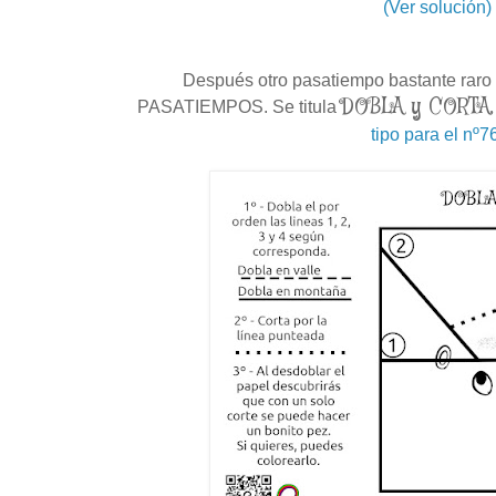
(Ver solución)
Después otro pasatiempo bastante rar
DOBLA y CORTA,
PASATIEMPOS. Se titula
tipo para el nº7