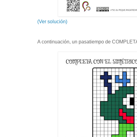
(Ver solución)
A continuación, un pasatiempo de COMPLET