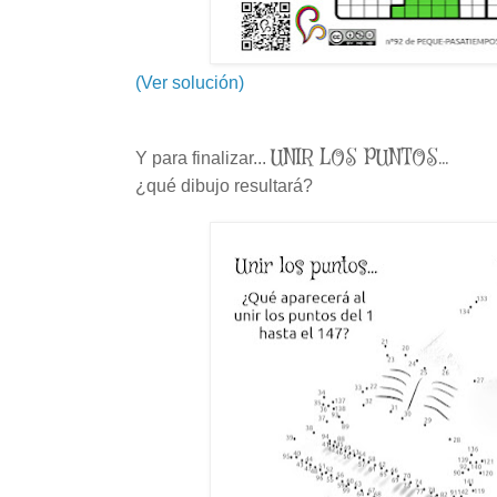
(Ver solución)
UNIR LOS PUNTOS...
Y para finalizar...
¿qué dibujo resultará?