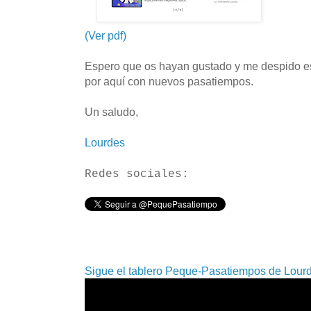
(Ver pdf)
Espero que os hayan gustado y me despido es
por aquí con nuevos pasatiempos.
Un saludo,
Lourdes
Redes sociales:
Sigue el tablero Peque-Pasatiempos de Lourd