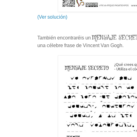
(Ver solución)
MENSAJE SECRET
También encontraréis un
una célebre frase de Vincent Van Gogh.